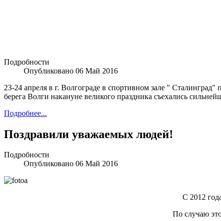
Подробности
Опубликовано 06 Май 2016
23-24 апреля в г. Волгограде в спортивном зале " Сталингр
берега Волги накануне великого праздника съехались сильней
Подробнее...
Поздравили уважаемых людей!
Подробности
Опубликовано 06 Май 2016
С 2012 года 
По случаю эт