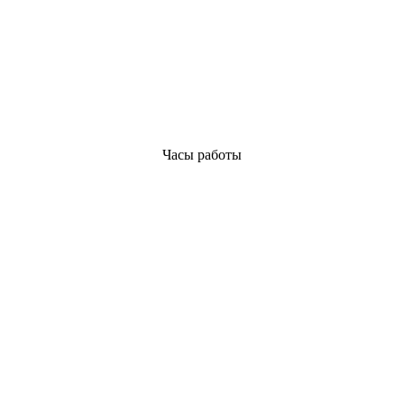
Часы работы