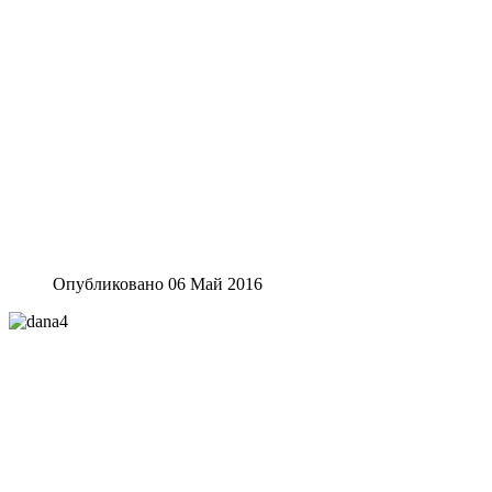
Опубликовано 06 Май 2016