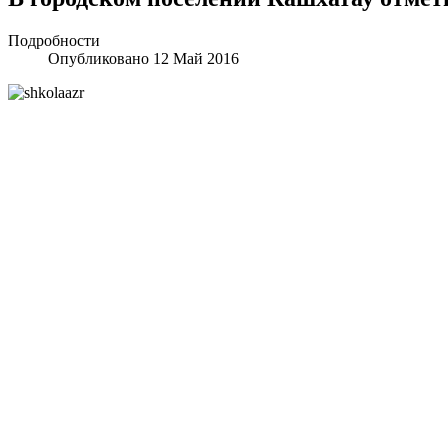
Подробности
Опубликовано 12 Май 2016