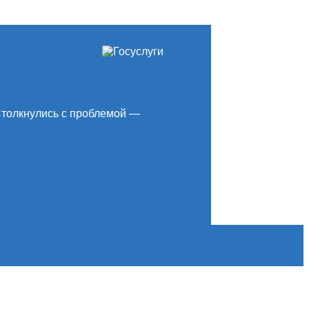
толкнулись с проблемой —