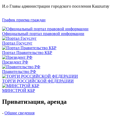
И.о Главы администрации городского поселения Кашхатау
График приема граждан
Официальный портал правовой информации
Портал Госуслуг
Портал Правительство КБР
Президент РФ
Правительство РФ
ТОРГИ РОССИЙСКОЙ ФЕДЕРАЦИИ
МИНСТРОЙ КБР
Приватизация, аренда
-
Общие сведения