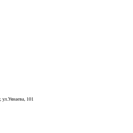
 ул.Уянаева, 101