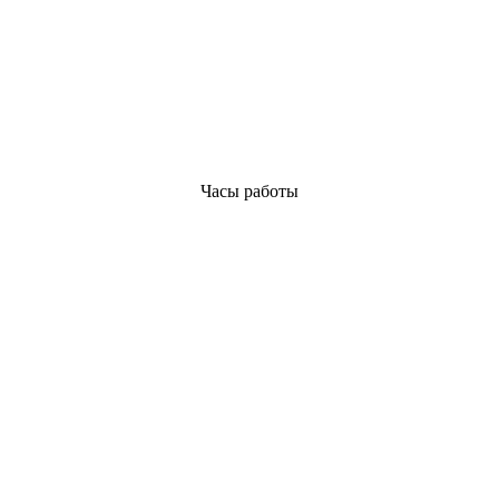
Часы работы