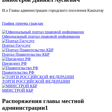
И.о Главы администрации городского поселения Кашхатау
График приема граждан
Официальный портал правовой информации
Портал Госуслуг
Портал Правительство КБР
Президент РФ
Правительство РФ
ТОРГИ РОССИЙСКОЙ ФЕДЕРАЦИИ
МИНСТРОЙ КБР
Распоряжения главы местной
администрации1