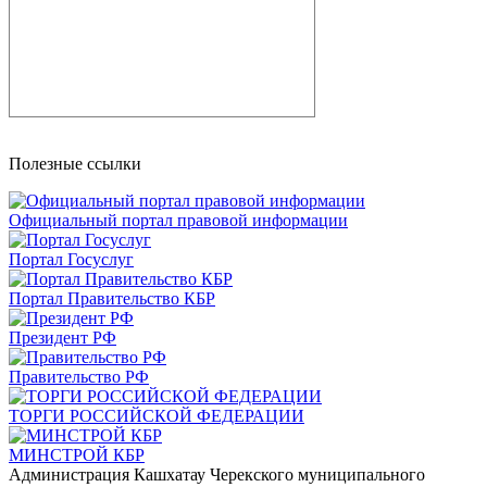
Полезные ссылки
Официальный портал правовой информации
Портал Госуслуг
Портал Правительство КБР
Президент РФ
Правительство РФ
ТОРГИ РОССИЙСКОЙ ФЕДЕРАЦИИ
МИНСТРОЙ КБР
Администрация Кашхатау Черекского муниципального