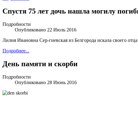
Спустя 75 лет дочь нашла могилу погиб
Подробности
Опубликовано 22 Июль 2016
Лилия Ивановна Сер-гиевская из Белгорода искала своего отца
Подробнее...
День памяти и скорби
Подробности
Опубликовано 28 Июнь 2016