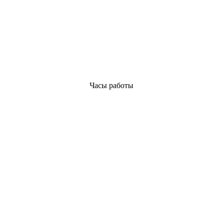
Часы работы