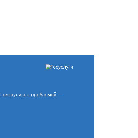
толкнулись с проблемой —