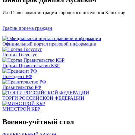
И.о Главы администрации городского поселения Кашхатау
График приема граждан
Официальный портал правовой информации
Портал Госуслуг
Портал Правительство КБР
Президент РФ
Правительство РФ
ТОРГИ РОССИЙСКОЙ ФЕДЕРАЦИИ
МИНСТРОЙ КБР
Военно-учётный стол
ФЕДЕРАЛЬНЫЙ ЗАКОН